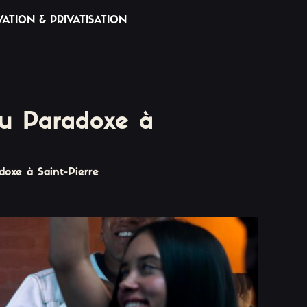
VATION & PRIVATISATION
au Paradoxe à
doxe à Saint-Pierre