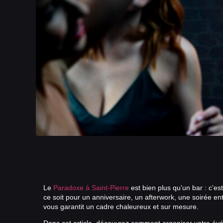
Le
Paradoxe à Saint-Pierre
est bien plus qu’un bar : c’e
ce soit pour un anniversaire, un afterwork, une soirée e
vous garantit un cadre chaleureux et sur mesure.