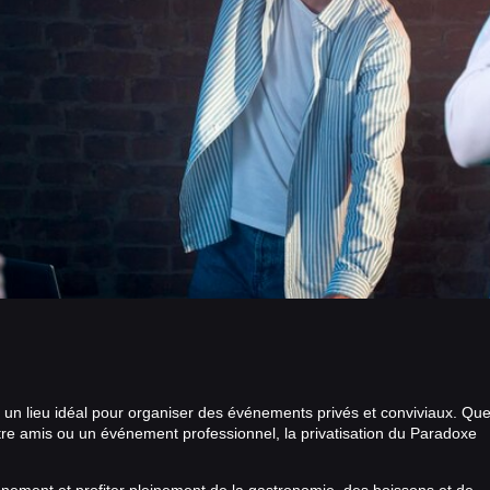
st un lieu idéal pour organiser des événements privés et conviviaux. Qu
ntre amis ou un événement professionnel, la privatisation du Paradoxe