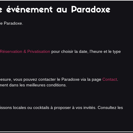
e événement au Paradoxe
le Paradoxe.
Réservation & Privatisation
pour choisir la date, l’heure et le type
esure, vous pouvez contacter le Paradoxe via la page
Contact
.
ment dans les meilleures conditions.
ssons locales ou cocktails à proposer à vos invités. Consultez les