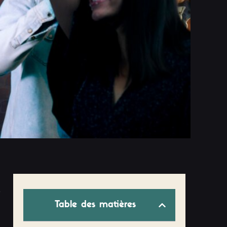
e
Table des matières