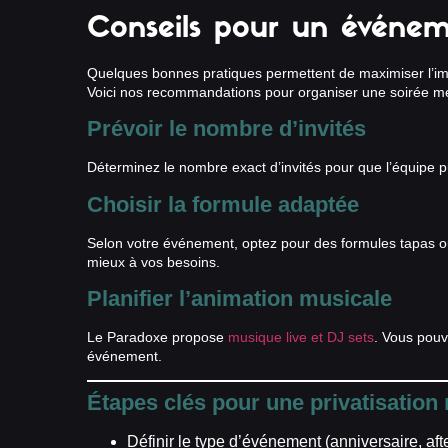
Conseils pour un événem
Quelques bonnes pratiques permettent de maximiser l’i
Voici nos recommandations pour organiser une soirée m
Prévoir le nombre d’invités
Déterminez le nombre exact d’invités pour que l’équipe pu
Choisir la formule adaptée
Selon votre événement, optez pour des formules tapas ou
mieux à vos besoins.
Planifier l’animation musicale
Le Paradoxe propose
musique live et DJ sets
. Vous pouv
événement.
Étapes clés pour une privatisation 
Définir le type d’événement (anniversaire, aft