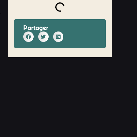
Partager