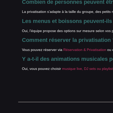
Combien de personnes peuvent être
La privatisation s’adapte à la taille du groupe, des pet
Les menus et boissons peuvent-ils 
Oui, l’équipe propose des options sur mesure selon vos 
Comment réserver la privatisation 
Vous pouvez réserver via
Réservation & Privatisation
ou c
Y a-t-il des animations musicales 
Oui, vous pouvez choisir
musique live, DJ sets ou playlis