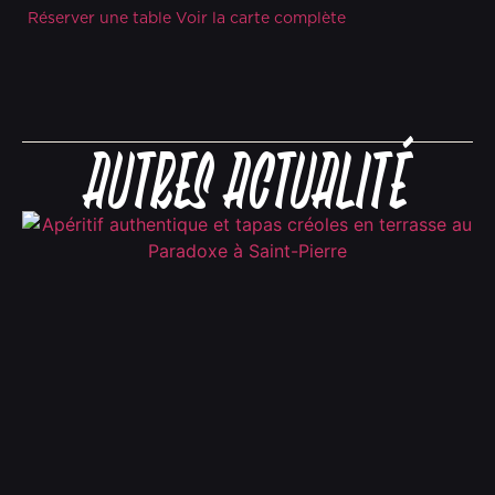
Réserver une table
Voir la carte complète
Autres actualité