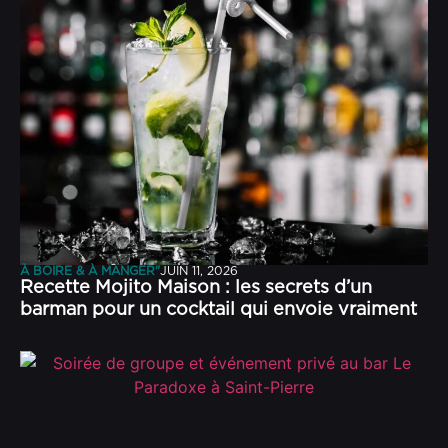
À BOIRE & À MANGER"
JUIN 11, 2026
Recette Mojito Maison : les secrets d’un
barman pour un cocktail qui envoie vraiment