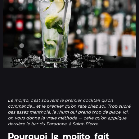
Le mojito, c’est souvent le premier cocktail qu’on
commande… et le premier qu’on rate chez soi. Trop sucré,
pas assez mentholé, le rhum qui prend trop de place. Ici,
on vous donne la vraie méthode — celle qu’on applique
derrière le bar du Paradoxe, à Saint-Pierre.
Pourquoi le mojito fait