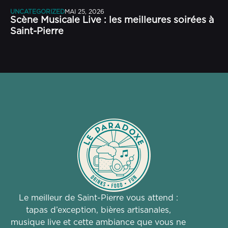
UNCATEGORIZED
MAI 25, 2026
Scène Musicale Live : les meilleures soirées à
Saint-Pierre
Le meilleur de Saint-Pierre vous attend :
tapas d’exception, bières artisanales,
musique live et cette ambiance que vous ne