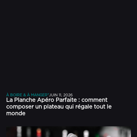
À BOIRE & À MANGER"
JUIN 11, 2026
La Planche Apéro Parfaite : comment
composer un plateau qui régale tout le
monde