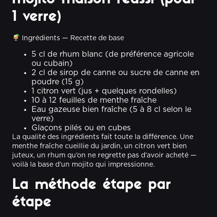
1 verre)
Ingrédients — Recette de base
5 cl de rhum blanc (de préférence agricole
ou cubain)
2 cl de sirop de canne ou sucre de canne en
poudre (15 g)
1 citron vert (jus + quelques rondelles)
10 à 12 feuilles de menthe fraîche
Eau gazeuse bien fraîche (5 à 8 cl selon le
verre)
Glaçons pilés ou en cubes
La qualité des ingrédients fait toute la différence. Une
menthe fraîche cueillie du jardin, un citron vert bien
juteux, un rhum qu’on ne regrette pas d’avoir acheté —
voilà la base d’un mojito qui impressionne.
La méthode étape par
étape