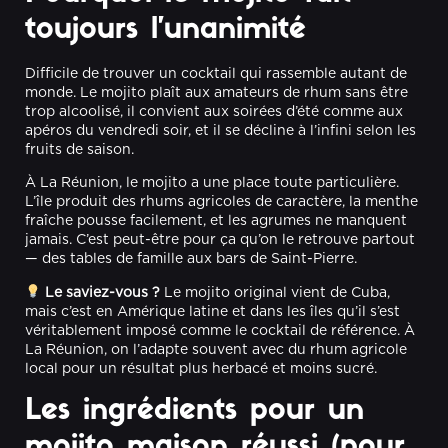
toujours l’unanimité
Difficile de trouver un cocktail qui rassemble autant de
monde. Le mojito plaît aux amateurs de rhum sans être
trop alcoolisé, il convient aux soirées d’été comme aux
apéros du vendredi soir, et il se décline à l’infini selon les
fruits de saison.
À La Réunion, le mojito a une place toute particulière.
L’île produit des rhums agricoles de caractère, la menthe
fraîche pousse facilement, et les agrumes ne manquent
jamais. C’est peut-être pour ça qu’on le retrouve partout
— des tables de famille aux bars de Saint-Pierre.
Le saviez-vous ?
Le mojito original vient de Cuba,
mais c’est en Amérique latine et dans les îles qu’il s’est
véritablement imposé comme le cocktail de référence. À
La Réunion, on l’adapte souvent avec du rhum agricole
local pour un résultat plus herbacé et moins sucré.
Les ingrédients pour un
mojito maison réussi (pour