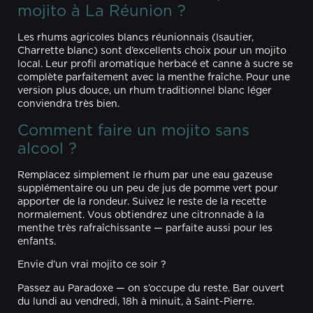
mojito à La Réunion ?
Les rhums agricoles blancs réunionnais (Isautier,
Charrette blanc) sont d’excellents choix pour un mojito
local. Leur profil aromatique herbacé et canne à sucre se
complète parfaitement avec la menthe fraîche. Pour une
version plus douce, un rhum traditionnel blanc léger
conviendra très bien.
Comment faire un mojito sans
alcool ?
Remplacez simplement le rhum par une eau gazeuse
supplémentaire ou un peu de jus de pomme vert pour
apporter de la rondeur. Suivez le reste de la recette
normalement. Vous obtiendrez une citronnade à la
menthe très rafraîchissante — parfaite aussi pour les
enfants.
Envie d’un vrai mojito ce soir ?
Passez au Paradoxe — on s’occupe du reste. Bar ouvert
du lundi au vendredi, 18h à minuit, à Saint-Pierre.