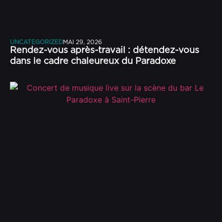
UNCATEGORIZED
MAI 29, 2026
Rendez-vous après-travail : détendez-vous
dans le cadre chaleureux du Paradoxe