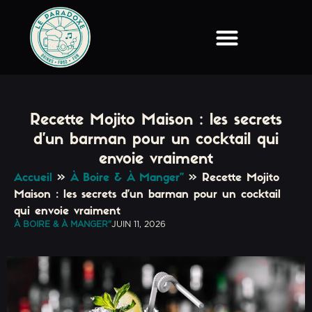
Recette Mojito Maison : les secrets
d’un barman pour un cocktail qui
envoie vraiment
Accueil
»
À Boire & À Manger"
»
Recette Mojito
Maison : les secrets d’un barman pour un cocktail
qui envoie vraiment
À BOIRE & À MANGER"
JUIN 11, 2026