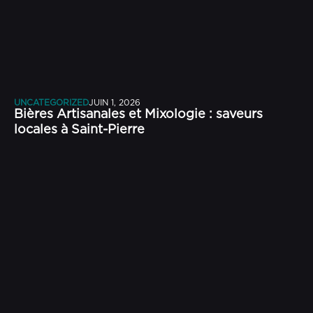
UNCATEGORIZED
JUIN 1, 2026
Bières Artisanales et Mixologie : saveurs
locales à Saint-Pierre