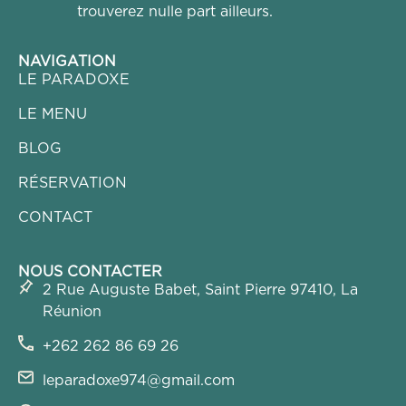
trouverez nulle part ailleurs.
NAVIGATION
LE PARADOXE
LE MENU
BLOG
RÉSERVATION
CONTACT
NOUS CONTACTER
2 Rue Auguste Babet, Saint Pierre 97410, La
Réunion
+262 262 86 69 26
leparadoxe974@gmail.com