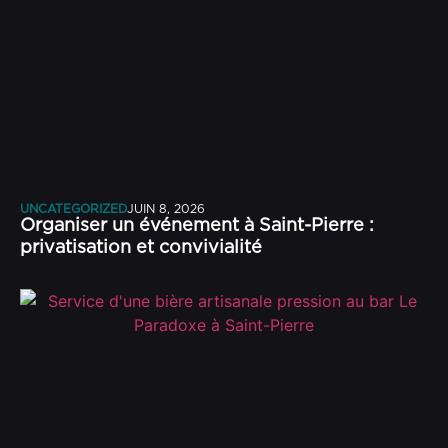
UNCATEGORIZED
JUIN 8, 2026
Organiser un événement à Saint-Pierre :
privatisation et convivialité