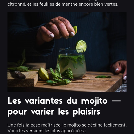
citronné, et les feuilles de menthe encore bien vertes.
Les variantes du mojito —
pour varier les plaisirs
Une fois la base maîtrisée, le mojito se décline facilement.
Voici les versions les plus appréciées :