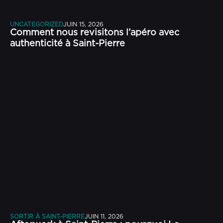
UNCATEGORIZED
JUIN 15, 2026
Comment nous revisitons l’apéro avec
authenticité à Saint-Pierre
SORTIR À SAINT-PIERRE
JUIN 11, 2026