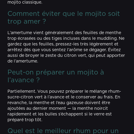
mojito classique.
Comment éviter que le mojito soit
trop amer ?
L’amertume vient généralement des feuilles de menthe
trop écrasées ou des tiges incluses dans le muddling. Ne
gardez que les feuilles, pressez-les très légèrement et
arrêtez dès que vous sentez l’arôme se dégager. Évitez
aussi de broyer le zeste du citron vert, qui peut apporter
de l’amertume.
Peut-on préparer un mojito à
l’avance ?
Partiellement. Vous pouvez préparer le mélange rhum-
sucre-citron vert à l’avance et le conserver au frais. En
revanche, la menthe et l’eau gazeuse doivent être
ajoutées au dernier moment — la menthe noircit
rapidement et les bulles s’échappent si le verre est
préparé trop tôt.
Quel est le meilleur rhum pour un