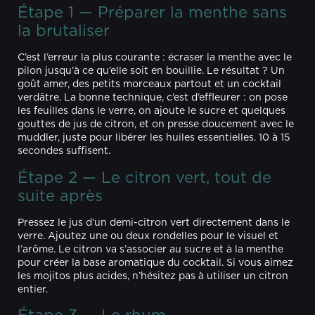
Étape 1 — Préparer la menthe sans
la brutaliser
C’est l’erreur la plus courante : écraser la menthe avec le
pilon jusqu’à ce qu’elle soit en bouillie. Le résultat ? Un
goût amer, des petits morceaux partout et un cocktail
verdâtre. La bonne technique, c’est d’effleurer : on pose
les feuilles dans le verre, on ajoute le sucre et quelques
gouttes de jus de citron, et on presse doucement avec le
muddler, juste pour libérer les huiles essentielles. 10 à 15
secondes suffisent.
Étape 2 — Le citron vert, tout de
suite après
Pressez le jus d’un demi-citron vert directement dans le
verre. Ajoutez une ou deux rondelles pour le visuel et
l’arôme. Le citron va s’associer au sucre et à la menthe
pour créer la base aromatique du cocktail. Si vous aimez
les mojitos plus acides, n’hésitez pas à utiliser un citron
entier.