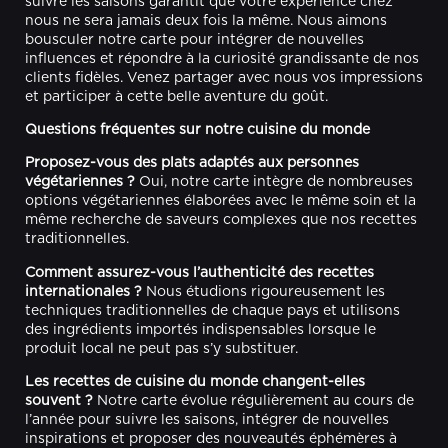
suivre les saisons garantit que votre expérience chez
nous ne sera jamais deux fois la même. Nous aimons
bousculer notre carte pour intégrer de nouvelles
influences et répondre à la curiosité grandissante de nos
clients fidèles. Venez partager avec nous vos impressions
et participer à cette belle aventure du goût.
Questions fréquentes sur notre cuisine du monde
Proposez-vous des plats adaptés aux personnes
végétariennes ?
Oui, notre carte intègre de nombreuses
options végétariennes élaborées avec le même soin et la
même recherche de saveurs complexes que nos recettes
traditionnelles.
Comment assurez-vous l’authenticité des recettes
internationales ?
Nous étudions rigoureusement les
techniques traditionnelles de chaque pays et utilisons
des ingrédients importés indispensables lorsque le
produit local ne peut pas s’y substituer.
Les recettes de cuisine du monde changent-elles
souvent ?
Notre carte évolue régulièrement au cours de
l’année pour suivre les saisons, intégrer de nouvelles
inspirations et proposer des nouveautés éphémères à