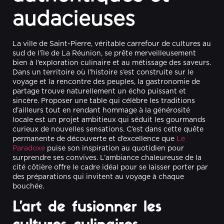
audacieuses
La ville de Saint-Pierre, véritable carrefour de cultures au
sud de l’île de La Réunion, se prête merveilleusement
bien à l’exploration culinaire et au métissage des saveurs.
Dans un territoire où l’histoire s’est construite sur le
voyage et la rencontre des peuples, la gastronomie de
partage trouve naturellement un écho puissant et
sincère. Proposer une table qui célèbre les traditions
d’ailleurs tout en rendant hommage à la générosité
locale est un projet ambitieux qui séduit les gourmands
curieux de nouvelles sensations. C’est dans cette quête
permanente de découverte et d’excellence que
Le
Paradoxe
puise son inspiration au quotidien pour
surprendre ses convives. L’ambiance chaleureuse de la
cité côtière offre le cadre idéal pour se laisser porter par
des préparations qui invitent au voyage à chaque
bouchée.
L’art de fusionner les