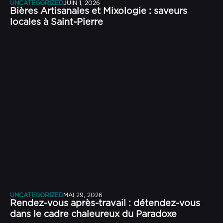
UNCATEGORIZED
JUIN 1, 2026
Bières Artisanales et Mixologie : saveurs
locales à Saint-Pierre
UNCATEGORIZED
MAI 29, 2026
Rendez-vous après-travail : détendez-vous
dans le cadre chaleureux du Paradoxe