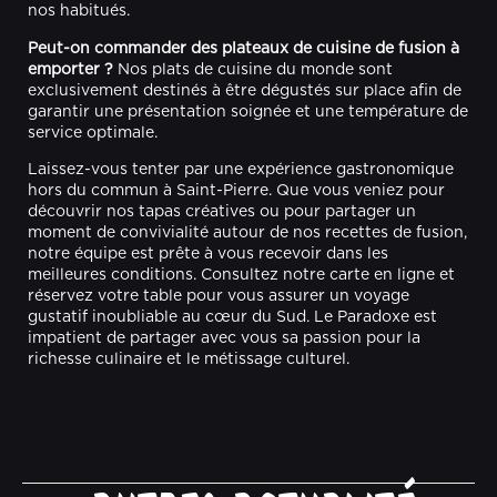
nos habitués.
Peut-on commander des plateaux de cuisine de fusion à
emporter ?
Nos plats de cuisine du monde sont
exclusivement destinés à être dégustés sur place afin de
garantir une présentation soignée et une température de
service optimale.
Laissez-vous tenter par une expérience gastronomique
hors du commun à Saint-Pierre. Que vous veniez pour
découvrir nos tapas créatives ou pour partager un
moment de convivialité autour de nos recettes de fusion,
notre équipe est prête à vous recevoir dans les
meilleures conditions. Consultez notre carte en ligne et
réservez votre table pour vous assurer un voyage
gustatif inoubliable au cœur du Sud. Le Paradoxe est
impatient de partager avec vous sa passion pour la
richesse culinaire et le métissage culturel.