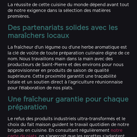
La réussite de cette cuisine du monde dépend avant tout
de notre exigence dans la sélection des matières
premières.
Des partenariats solides avec les
maraîchers locaux
La fraîcheur d’un légume ou d’une herbe aromatique est
la clé de voûte de toute préparation culinaire digne de ce
nom. Nous travaillons main dans la main avec des
producteurs de Saint-Pierre et des environs pour nous
approvisionner en produits de saison de qualité
supérieure. Cette proximité garantit une traçabilité
totale et un soutien direct à l’agriculture réunionnaise
pour l’élaboration de nos plats.
Une fraîcheur garantie pour chaque
préparation
Le refus des produits industriels ultra-transformés et le
choix du fait maison guident le travail quotidien de notre
brigade en cuisine. En consultant régulièrement
notre
carte de plats
, on s’aperçoit que les recettes s’adaptent