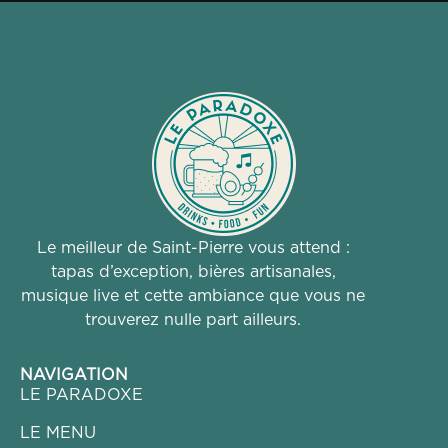
Le meilleur de Saint-Pierre vous attend :
tapas d’exception, bières artisanales,
musique live et cette ambiance que vous ne
trouverez nulle part ailleurs.
NAVIGATION
LE PARADOXE
LE MENU