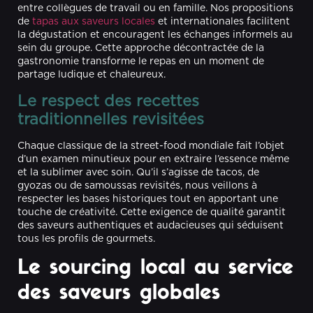
entre collègues de travail ou en famille. Nos propositions
de
tapas aux saveurs locales
et internationales facilitent
la dégustation et encouragent les échanges informels au
sein du groupe. Cette approche décontractée de la
gastronomie transforme le repas en un moment de
partage ludique et chaleureux.
Le respect des recettes
traditionnelles revisitées
Chaque classique de la street-food mondiale fait l’objet
d’un examen minutieux pour en extraire l’essence même
et la sublimer avec soin. Qu’il s’agisse de tacos, de
gyozas ou de samoussas revisités, nous veillons à
respecter les bases historiques tout en apportant une
touche de créativité. Cette exigence de qualité garantit
des saveurs authentiques et audacieuses qui séduisent
tous les profils de gourmets.
Le sourcing local au service
des saveurs globales