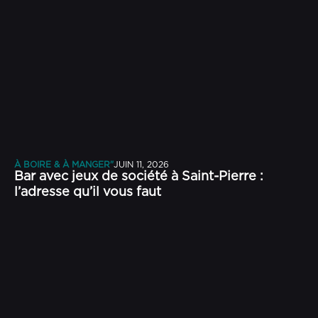
À BOIRE & À MANGER"
JUIN 11, 2026
Bar avec jeux de société à Saint-Pierre :
l’adresse qu’il vous faut