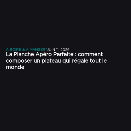
À BOIRE & À MANGER"
JUIN 11, 2026
La Planche Apéro Parfaite : comment
composer un plateau qui régale tout le
monde