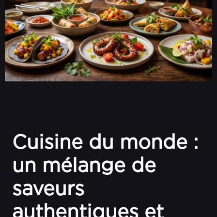
Cuisine du monde :
un mélange de
saveurs
authentiques et