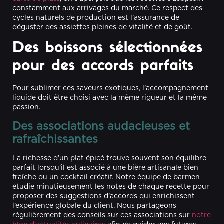
constamment aux arrivages du marché. Ce respect des
cycles naturels de production est l’assurance de
déguster des assiettes pleines de vitalité et de goût.
Des boissons sélectionnées
pour des accords parfaits
Pour sublimer ces saveurs exotiques, l’accompagnement
liquide doit être choisi avec la même rigueur et la même
passion.
Des associations audacieuses et
rafraîchissantes
La richesse d’un plat épicé trouve souvent son équilibre
parfait lorsqu’il est associé à une bière artisanale bien
fraîche ou un cocktail créatif. Notre équipe de barmen
étudie minutieusement les notes de chaque recette pour
proposer des suggestions d’accords qui enrichissent
l’expérience globale du client. Nous partageons
régulièrement des conseils sur ces associations sur
notre