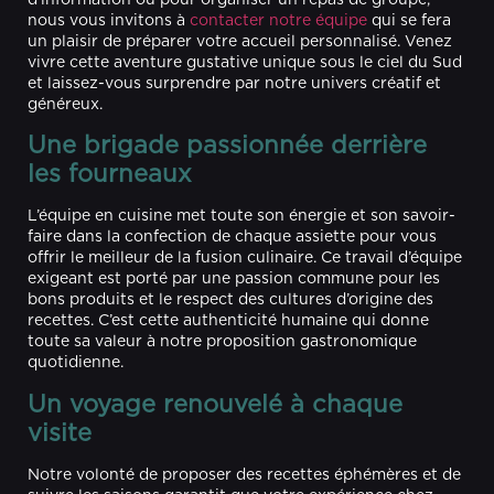
nous vous invitons à
contacter notre équipe
qui se fera
un plaisir de préparer votre accueil personnalisé. Venez
vivre cette aventure gustative unique sous le ciel du Sud
et laissez-vous surprendre par notre univers créatif et
généreux.
Une brigade passionnée derrière
les fourneaux
L’équipe en cuisine met toute son énergie et son savoir-
faire dans la confection de chaque assiette pour vous
offrir le meilleur de la fusion culinaire. Ce travail d’équipe
exigeant est porté par une passion commune pour les
bons produits et le respect des cultures d’origine des
recettes. C’est cette authenticité humaine qui donne
toute sa valeur à notre proposition gastronomique
quotidienne.
Un voyage renouvelé à chaque
visite
Notre volonté de proposer des recettes éphémères et de