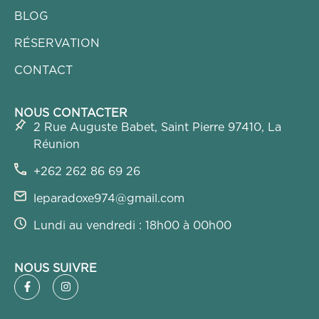
BLOG
RÉSERVATION
CONTACT
NOUS CONTACTER
2 Rue Auguste Babet, Saint Pierre 97410, La
Réunion
+262 262 86 69 26
leparadoxe974@gmail.com
Lundi au vendredi : 18h00 à 00h00
NOUS SUIVRE