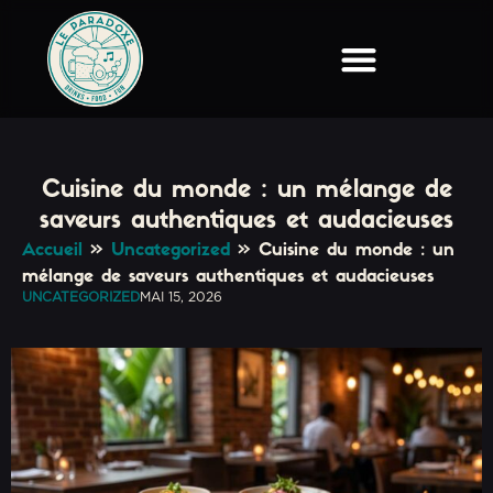
Cuisine du monde : un mélange de
saveurs authentiques et audacieuses
Accueil
»
Uncategorized
»
Cuisine du monde : un
mélange de saveurs authentiques et audacieuses
UNCATEGORIZED
MAI 15, 2026