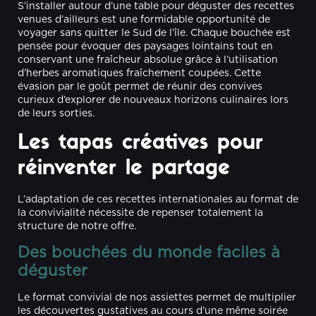
S’installer autour d’une table pour déguster des recettes
venues d’ailleurs est une formidable opportunité de
voyager sans quitter le Sud de l’île. Chaque bouchée est
pensée pour évoquer des paysages lointains tout en
conservant une fraîcheur absolue grâce à l’utilisation
d’herbes aromatiques fraîchement coupées. Cette
évasion par le goût permet de réunir des convives
curieux d’explorer de nouveaux horizons culinaires lors
de leurs sorties.
Les tapas créatives pour
réinventer le partage
L’adaptation de ces recettes internationales au format de
la convivialité nécessite de repenser totalement la
structure de notre offre.
Des bouchées du monde faciles à
déguster
Le format convivial de nos assiettes permet de multiplier
les découvertes gustatives au cours d’une même soirée