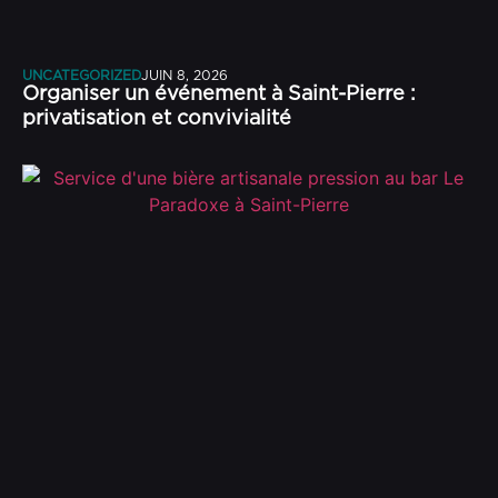
UNCATEGORIZED
JUIN 8, 2026
Organiser un événement à Saint-Pierre :
privatisation et convivialité