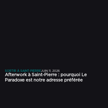
SORTIR À SAINT-PIERRE
JUIN 11, 2026
Afterwork à Saint-Pierre : pourquoi Le
Paradoxe est notre adresse préférée