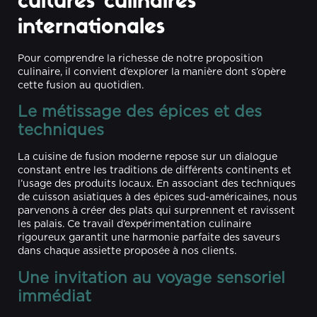
cultures culinaires
internationales
Pour comprendre la richesse de notre proposition
culinaire, il convient d’explorer la manière dont s’opère
cette fusion au quotidien.
Le métissage des épices et des
techniques
La cuisine de fusion moderne repose sur un dialogue
constant entre les traditions de différents continents et
l’usage des produits locaux. En associant des techniques
de cuisson asiatiques à des épices sud-américaines, nous
parvenons à créer des plats qui surprennent et ravissent
les palais. Ce travail d’expérimentation culinaire
rigoureux garantit une harmonie parfaite des saveurs
dans chaque assiette proposée à nos clients.
Une invitation au voyage sensoriel
immédiat