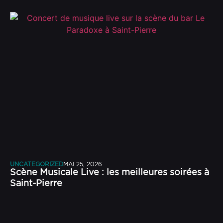
UNCATEGORIZED
MAI 25, 2026
Scène Musicale Live : les meilleures soirées à
Saint-Pierre