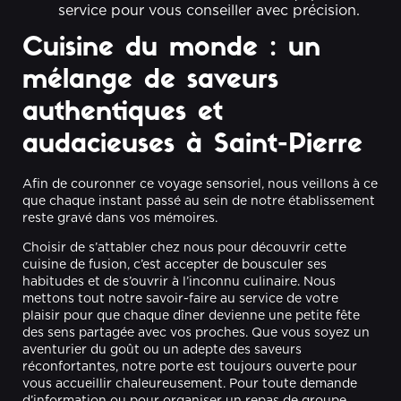
service pour vous conseiller avec précision.
Cuisine du monde : un
mélange de saveurs
authentiques et
audacieuses à Saint-Pierre
Afin de couronner ce voyage sensoriel, nous veillons à ce
que chaque instant passé au sein de notre établissement
reste gravé dans vos mémoires.
Choisir de s’attabler chez nous pour découvrir cette
cuisine de fusion, c’est accepter de bousculer ses
habitudes et de s’ouvrir à l’inconnu culinaire. Nous
mettons tout notre savoir-faire au service de votre
plaisir pour que chaque dîner devienne une petite fête
des sens partagée avec vos proches. Que vous soyez un
aventurier du goût ou un adepte des saveurs
réconfortantes, notre porte est toujours ouverte pour
vous accueillir chaleureusement. Pour toute demande
d’information ou pour organiser un repas de groupe,