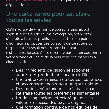
blog d’actualités culinaires
afin de guider vos futures
dégustations.
Une carte variée pour satisfaire
toutes les envies
Qu’il s’agisse de vins fins, de boissons sans alcool
sophistiquées ou de rhums d’exception, notre offre
s’adapte à tous les profils. Nous mettons un point
d’honneur à proposer des boissons de caractère qui
respectent le travail des artisans brasseurs et
distillateurs locaux. Cette diversité permet de couronner
votre voyage culinaire de la plus belle des manières à
chaque visite.
Des ingrédients de saison sélectionnés
auprès des producteurs locaux de l’île.
Une élaboration maison de toutes nos sauces
et accompagnements pour un goût unique.
Des options végétariennes créatives pour
satisfaire toutes les préférences alimentaires.
Un dressage soigné et coloré qui met en
valeur la richesse des pays d’origine.
Une formation continue de nos équipes de