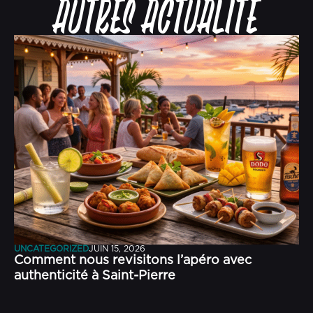
Autres actualité
UNCATEGORIZED
JUIN 15, 2026
Comment nous revisitons l’apéro avec
authenticité à Saint-Pierre