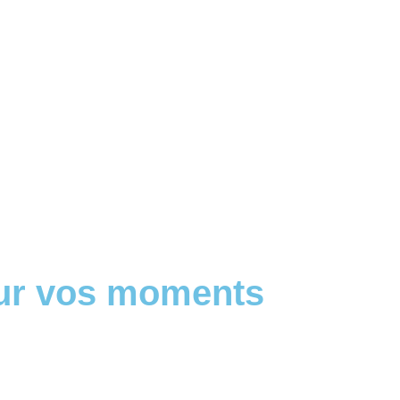
our vos moments