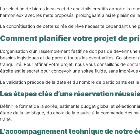
La sélection de bières locales et de cocktails créatifs apporte la t
harmonieux avec les mets proposés, prolongeant ainsi le plaisir de la
La concrétisation de cette soirée de rêve nécessite cependant une 
Comment planifier votre projet de pri
L’organisation d’un rassemblement festif ne doit pas de devenir une 
besoins logistiques et de parer à toutes les éventualités. Collaborer
tranquillité. Pour affiner votre projet, nous vous conseillons de
contac
étroite est le secret pour concevoir une soirée fluide, sans imprévus
La validation précoce de la date et du nombre de participants est le 
Les étapes clés d’une réservation réussi
Définir le format de la soirée, estimer le budget global et sélection
étape de la logistique, du choix de la playlist à la commande des ma
traité.
L’accompagnement technique de notre é