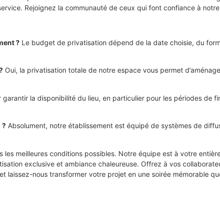
ervice. Rejoignez la communauté de ceux qui font confiance à notre e
ment ?
Le budget de privatisation dépend de la date choisie, du form
?
Oui, la privatisation totale de notre espace vous permet d’aménag
 garantir la disponibilité du lieu, en particulier pour les périodes 
 ?
Absolument, notre établissement est équipé de systèmes de diffus
 les meilleures conditions possibles. Notre équipe est à votre entièr
tisation exclusive et ambiance chaleureuse. Offrez à vos collabora
 et laissez-nous transformer votre projet en une soirée mémorable qu