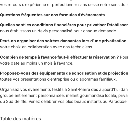
vos retours d’expérience et perfectionner sans cesse notre sens du s
Questions fréquentes sur nos formules d’événements
Quelles sont les conditions financières pour privatiser l’établisse
nous établissons un devis personnalisé pour chaque demande.
Peut-on organiser des soirées dansantes lors d’une privatisation 
votre choix en collaboration avec nos techniciens.
Combien de temps à l’avance faut-il effectuer la réservation ?
Pour
votre date au moins un mois à l’avance.
Proposez-vous des équipements de sonorisation et de projection
toutes vos présentations d’entreprise ou diaporamas familiaux.
Organisez vos événements festifs à Saint-Pierre dès aujourd’hui dans
groupe entièrement personnalisée, mêlant gourmandise locale, priva
du Sud de l’île. Venez célébrer vos plus beaux instants au Paradoxe
Table des matières